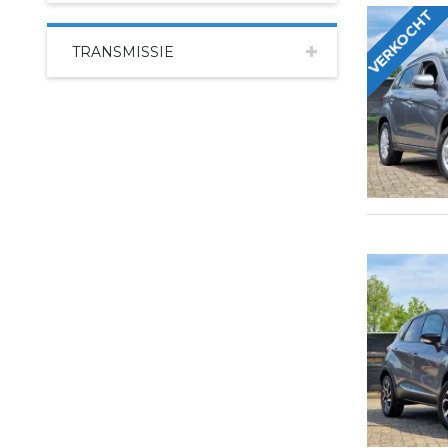
VERKOCHT
TRANSMISSIE