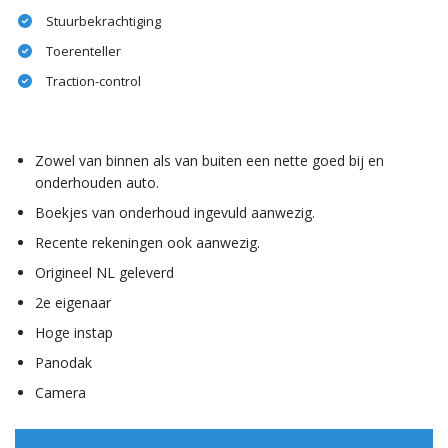
Stuurbekrachtiging
Toerenteller
Traction-control
Zowel van binnen als van buiten een nette goed bij en
onderhouden auto.
Boekjes van onderhoud ingevuld aanwezig.
Recente rekeningen ook aanwezig.
Origineel NL geleverd
2e eigenaar
Hoge instap
Panodak
Camera