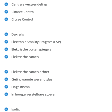
Centrale vergrendeling
Climate Control
Cruise Control
Dakrails
Electronic Stability Program (ESP)
Elektrische buitenspiegels
Elektrische ramen
Elektrische ramen achter
Getint warmte werend glas
Hoge instap
In hoogte verstelbare stoelen
Isofix