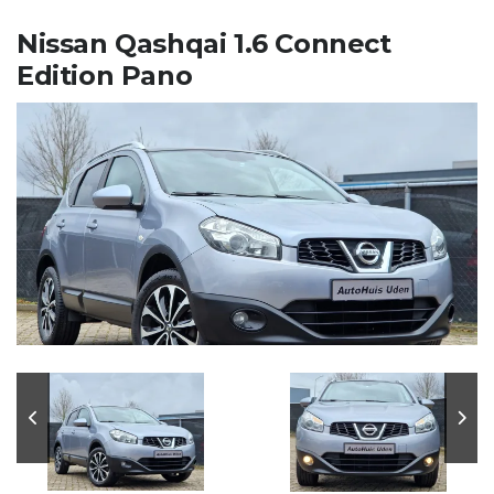
Nissan Qashqai 1.6 Connect
Edition Pano