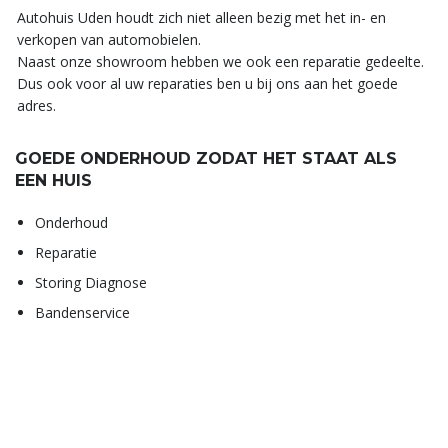
Autohuis Uden houdt zich niet alleen bezig met het in- en
verkopen van automobielen.
Naast onze showroom hebben we ook een reparatie gedeelte.
Dus ook voor al uw reparaties ben u bij ons aan het goede
adres.
GOEDE ONDERHOUD ZODAT HET STAAT ALS
EEN HUIS
Onderhoud
Reparatie
Storing Diagnose
Bandenservice