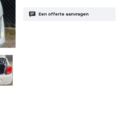
Een offerte aanvragen