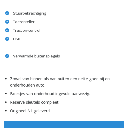
Stuurbekrachtiging
Toerenteller
Traction-control
USB
Verwarmde buitenspiegels
Zowel van binnen als van buiten een nette goed bij en
onderhouden auto.
Boekjes van onderhoud ingevuld aanwezig.
Reserve sleutels compleet
Origineel NL geleverd