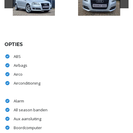
OPTIES
ABS
Airbags
Airco
Airconditioning
Alarm
All season banden
Aux aansluiting
Boordcomputer