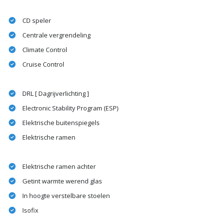
CD speler
Centrale vergrendeling
Climate Control
Cruise Control
DRL [ Dagrijverlichting ]
Electronic Stability Program (ESP)
Elektrische buitenspiegels
Elektrische ramen
Elektrische ramen achter
Getint warmte werend glas
In hoogte verstelbare stoelen
Isofix