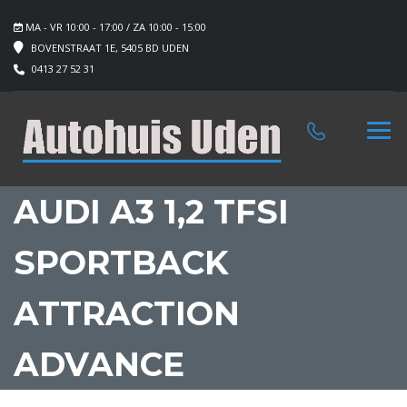
MA - VR 10:00 - 17:00 / ZA 10:00 - 15:00
BOVENSTRAAT 1E, 5405 BD UDEN
0413 27 52 31
AUDI A3 1,2 TFSI
SPORTBACK
ATTRACTION
ADVANCE