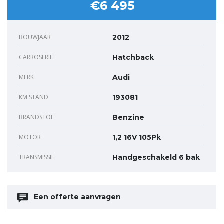
€6 495
BOUWJAAR
2012
CARROSERIE
Hatchback
MERK
Audi
KM STAND
193081
BRANDSTOF
Benzine
MOTOR
1,2 16V 105Pk
TRANSMISSIE
Handgeschakeld 6 bak
Een offerte aanvragen